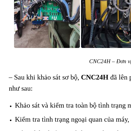
CNC24H – Đơn vị 
– Sau khi khảo sát sơ bộ,
CNC24H
đã lên
như sau:
Khảo sát và kiểm tra toàn bộ tình trạng
Kiểm tra tình trạng ngoại quan của máy, 