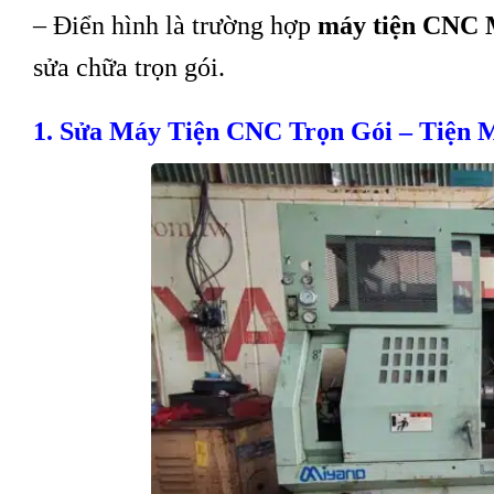
– Điển hình là trường hợp
máy tiện CNC 
sửa chữa trọn gói.
1. Sửa Máy Tiện CNC Trọn Gói – Tiện 