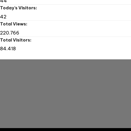
44
Today's Visitors:
42
Total Views:
220.766
Total Visitors:
84.418