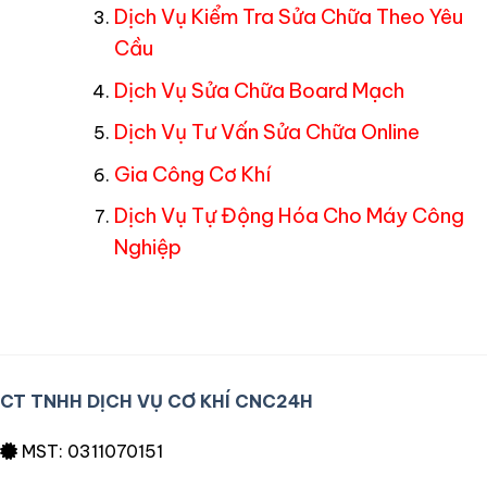
Dịch Vụ Kiểm Tra Sửa Chữa Theo Yêu
Cầu
Dịch Vụ Sửa Chữa Board Mạch
Dịch Vụ Tư Vấn Sửa Chữa Online
Gia Công Cơ Khí
Dịch Vụ Tự Động Hóa Cho Máy Công
Nghiệp
CT TNHH DỊCH VỤ CƠ KHÍ CNC24H
MST: 0311070151