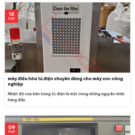
13
Th7
máy điều hòa tủ điện chuyên dùng cho máy cnc công
nghiệp
Nhiệt độ cao bên trong tủ điện là một trong những nguyên nhân
hàng đầu...
09
Th7