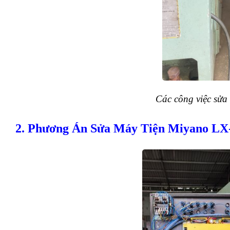
Các công việc sửa
2. Phương Án Sửa Máy Tiện Miyano LX