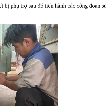
t bị phụ trợ sau đó tiến hành các công đoạn s