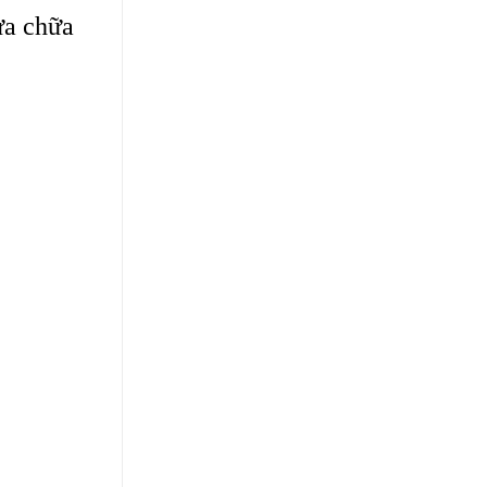
ửa chữa