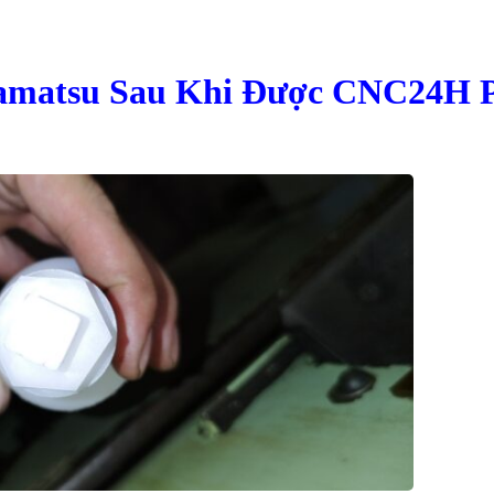
kamatsu Sau Khi Được CNC24H 