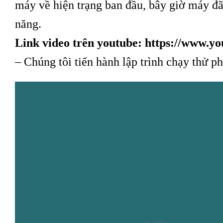
máy về hiện trạng ban đầu, bây giờ máy đã
năng.
Link video trên youtube:
https://www.
– Chúng tôi tiến hành lập trình chạy thử 