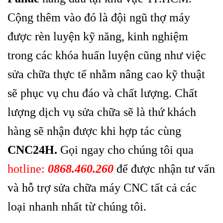
Cộng thêm vào đó là đội ngũ thợ máy
được rèn luyện kỹ năng, kinh nghiệm
trong các khóa huấn luyện cũng như việc
sửa chữa thực tế nhằm nâng cao kỹ thuật
sẽ phục vụ chu đáo và chất lượng. Chất
lượng dịch vụ sửa chữa sẽ là thứ khách
hàng sẽ nhận được khi hợp tác cùng
CNC24H.
Gọi ngay cho chúng tôi qua
hotline:
0868.460.260
để được nhận tư vấn
và hỗ trợ sửa chữa máy CNC tất cả các
loại nhanh nhất từ chúng tôi.