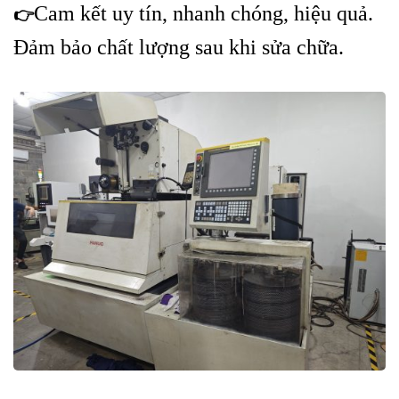
Cam kết uy tín, nhanh chóng, hiệu quả.
👉
Đảm bảo chất lượng sau khi sửa chữa.