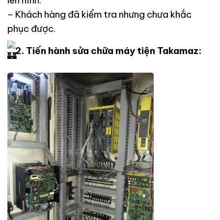
– Khách hàng đã kiểm tra nhưng chưa khắc
phục được.
2. Tiến hành sửa chữa máy tiện Takamaz: