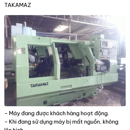
– Máy đang được khách hàng hoạt động.
– Khi đang sử dụng máy bị mất nguồn, không
lên hình.