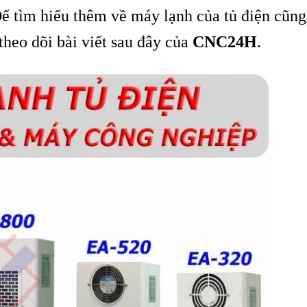
ể tìm hiểu thêm về máy lạnh của tủ điện cũng
theo dõi bài viết sau đây của
CNC24H
.