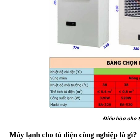
Điều hòa cho 
Máy lạnh cho tủ điện công nghiệp là gì?