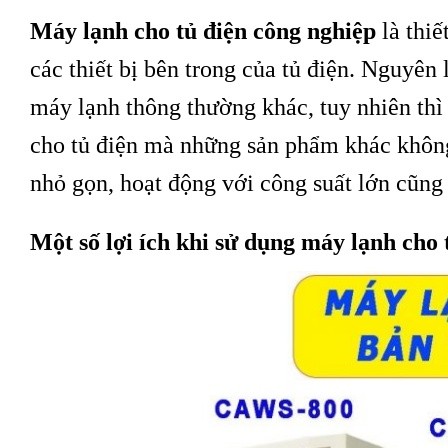
Máy lạnh cho tủ điện công nghiệp
là thiế
các thiết bị bên trong của tủ điện. Nguyê
máy lạnh thông thường khác, tuy nhiên thì
cho tủ điện mà những sản phẩm khác khôn
nhỏ gọn, hoạt động với công suất lớn cũng
Một số lợi ích khi sử dụng máy lạnh cho 