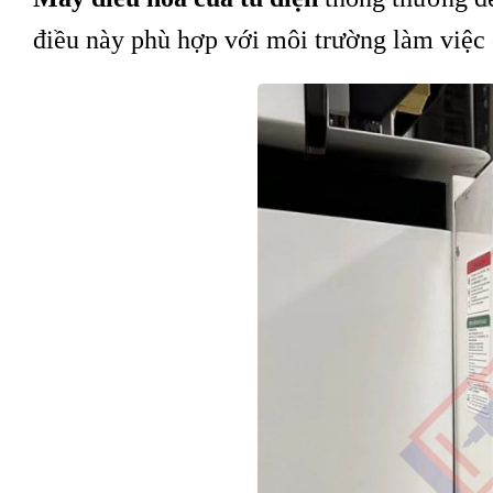
điều này phù hợp với môi trường làm việc