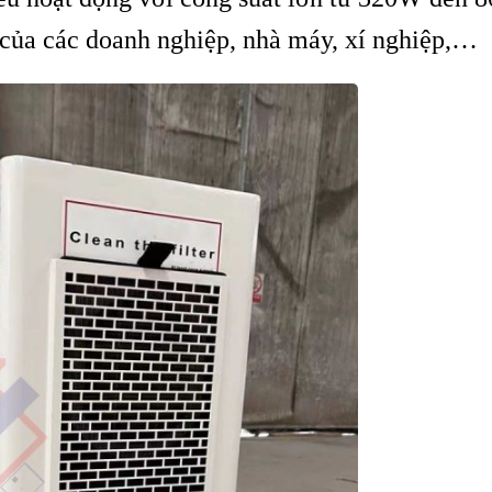
 của các doanh nghiệp, nhà máy, xí nghiệp,…