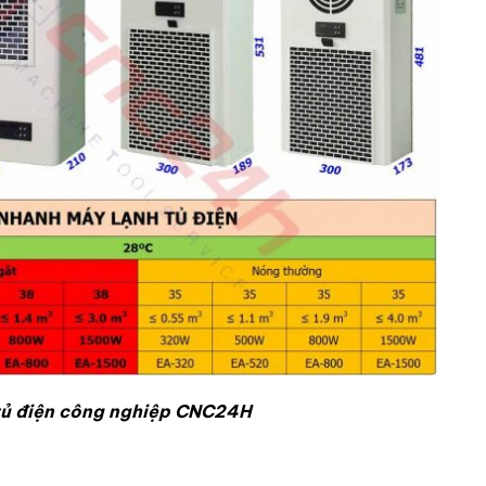
tủ điện công nghiệp CNC24H