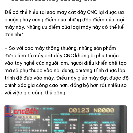
Để có thể hiểu tại sao máy cắt dây CNC lại được ưa
chuộng hãy cùng điểm qua những đặc điểm của loại
máy này. Những ưu điểm của loại máy này có thể kể
đến như:
– So với các máy thông thường, những sản phẩm
được làm từ máy cắt dây CNC không bị phụ thuộc
vào tay nghề của người làm, người điều khiển chế tạo
mà sẽ phụ thuộc vào nội dung, chương trình được lập
trình để đưa vào máy. Điều này giúp máy đạt được độ
chính xác gia công cao hơn, đồng bộ hơn rất nhiều so
với việc gia công thủ công.