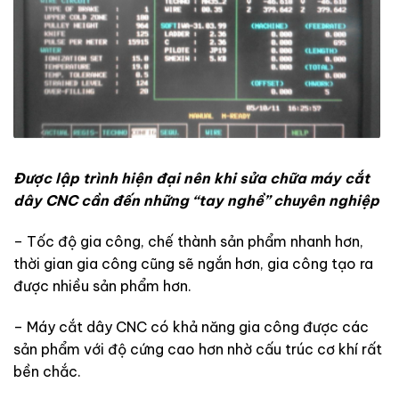
Được lập trình hiện đại nên khi sửa chữa máy cắt
dây CNC cần đến những “tay nghề” chuyên nghiệp
– Tốc độ gia công, chế thành sản phẩm nhanh hơn,
thời gian gia công cũng sẽ ngắn hơn, gia công tạo ra
được nhiều sản phẩm hơn.
– Máy cắt dây CNC có khả năng gia công được các
sản phẩm với độ cứng cao hơn nhờ cấu trúc cơ khí rất
bền chắc.