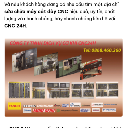
Và nếu khách hàng đang có nhu cầu tìm một địa chỉ
sửa chữa máy cắt dây CNC
hiệu quả, uy tín, chất
lượng và nhanh chóng, hãy nhanh chóng liên hệ với
CNC 24H
.