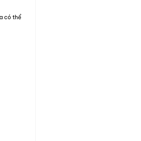
ửa có thể