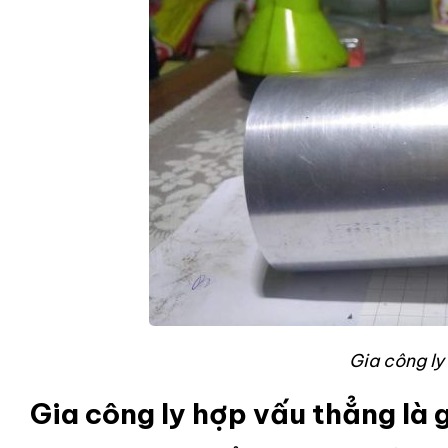
Gia công ly
Gia công ly hợp vấu thẳng là 