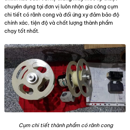
chuyên dụng tại đơn vị luôn nhận gia công cụm
chi tiết có rãnh cong và đối ứng xy đảm bảo độ
chính xác, tiện độ và chất lượng thành phẩm
chạy tốt nhất.
Cụm chi tiết thành phẩm có rãnh cong