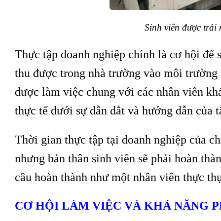
Sinh viên được trải
Thực tập doanh nghiệp chính là cơ hội để s
thu được trong nhà trường vào môi trường 
được làm việc chung với các nhân viên khá
thực tế dưới sự dẫn dắt và hướng dẫn của 
Thời gian thực tập tại doanh nghiệp của chú
nhưng bản thân sinh viên sẽ phải hoàn thà
cầu hoàn thành như một nhân viên thực th
CƠ HỘI LÀM VIỆC VÀ KHẢ NĂNG P