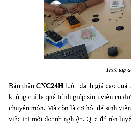
Thực tập 
Bản thân
CNC24H
luôn đánh giá cao quá 
không chỉ là quá trình giúp sinh viên có đ
chuyên môn. Mà còn là cơ hội để sinh viên
việc tại một doanh nghiệp. Qua đó rèn luyện