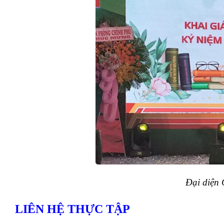
Đại diện
LIÊN HỆ THỰC TẬP