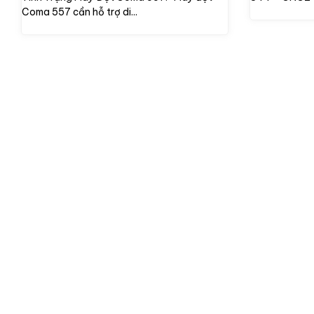
Coma 557 cần hỗ trợ di...