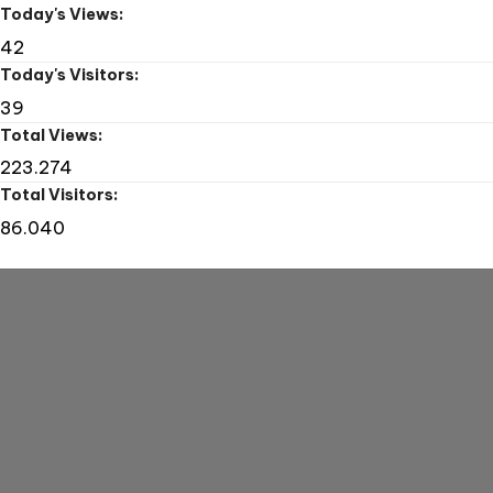
Today's Views:
42
Today's Visitors:
39
Total Views:
223.274
Total Visitors:
86.040