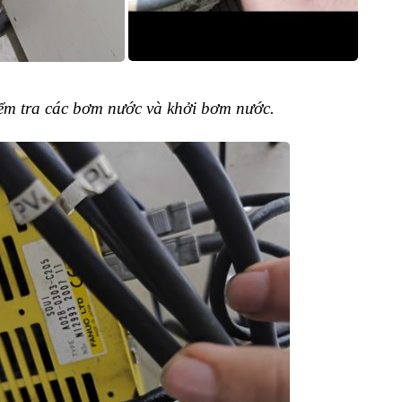
ểm tra các bơm nước và khởi bơm nước.