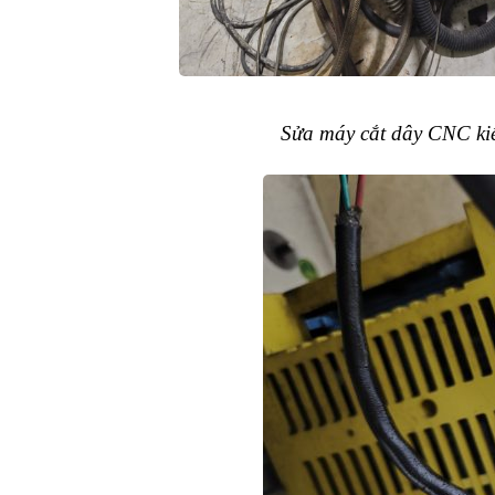
Sửa máy cắt dây CNC ki