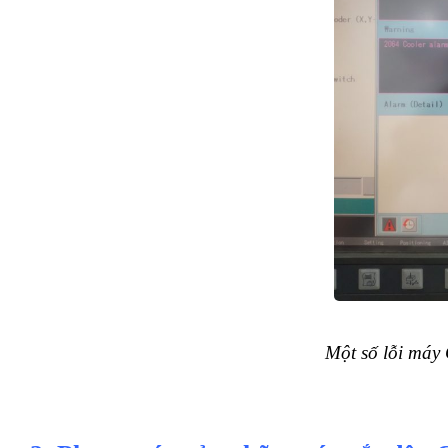
Một số lỗi máy