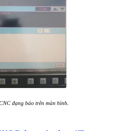
 CNC đạng báo trên màn hình.