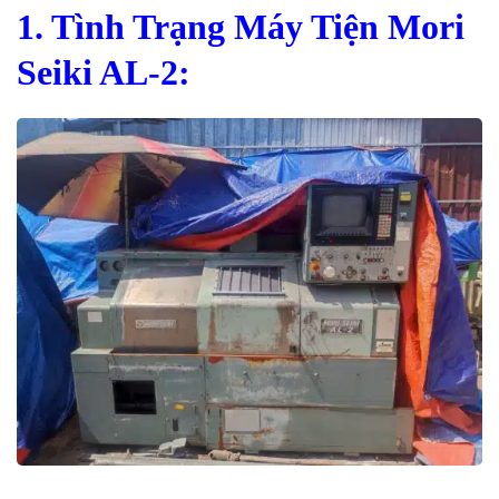
1. Tình Trạng Máy Tiện Mori
Seiki AL-2: