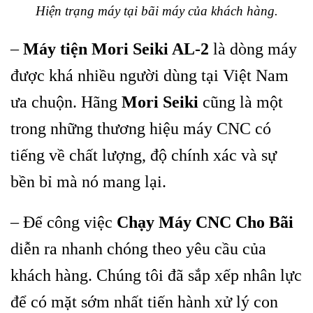
Hiện trạng máy tại bãi máy của khách hàng.
–
Máy tiện Mori Seiki AL-2
là dòng máy
được khá nhiều người dùng tại Việt Nam
ưa chuộn. Hãng
Mori Seiki
cũng là một
trong những thương hiệu máy CNC có
tiếng về chất lượng, độ chính xác và sự
bền bỉ mà nó mang lại.
– Để công việc
Chạy Máy CNC Cho Bãi
diễn ra nhanh chóng theo yêu cầu của
khách hàng. Chúng tôi đã sắp xếp nhân lực
để có mặt sớm nhất tiến hành xử lý con