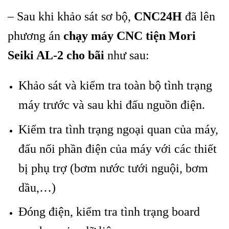
– Sau khi khảo sát sơ bộ,
CNC24H
đã lên
phương án
chạy máy CNC tiện Mori
Seiki AL-2 cho bãi
như sau:
Khảo sát và kiểm tra toàn bộ tình trạng
máy trước và sau khi đấu nguồn điện.
Kiểm tra tình trạng ngoại quan của máy,
đấu nối phần điện của máy với các thiết
bị phụ trợ (bơm nước tưới nguội, bơm
dầu,…)
Đóng điện, kiểm tra tình trạng board