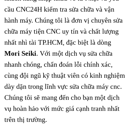
cầu CNC24H kiểm tra sửa chữa và vận
hành máy. Chúng tôi là đơn vị chuyên sửa
chữa máy tiện CNC uy tín và chất lượng
nhất nhì tài TP.HCM, đặc biệt là dòng
Mori Seiki
. Với một dịch vụ sửa chữa
nhanh chóng, chẩn đoán lỗi chính xác,
cùng đội ngũ kỹ thuật viên có kinh nghiệm
dày dặn trong lĩnh vực sửa chữa máy cnc.
Chúng tôi sẽ mang đến cho bạn một dịch
vụ hoàn hảo với mức giá cạnh tranh nhất
trên thị trường.