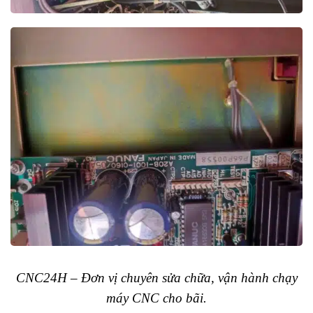
CNC24H – Đơn vị chuyên sửa chữa, vận hành chạy
máy CNC cho bãi.