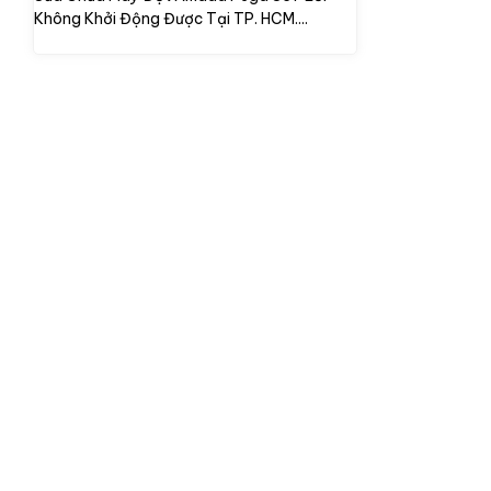
Không Khởi Động Được Tại TP. HCM....