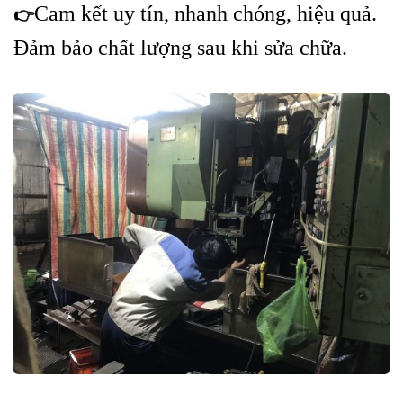
Cam kết uy tín, nhanh chóng, hiệu quả.
👉
Đảm bảo chất lượng sau khi sửa chữa.