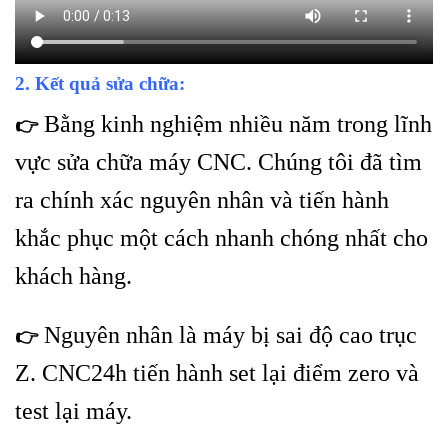
2. Kết quả sửa chữa:
Bằng kinh nghiệm nhiều năm trong lĩnh
👉
vực sửa chữa máy CNC. Chúng tôi đã tìm
ra chính xác nguyên nhân và tiến hành
khắc phục một cách nhanh chóng nhất cho
khách hàng.
Nguyên nhân là máy bị sai độ cao trục
👉
Z. CNC24h tiến hành set lại điểm zero và
test lại máy.