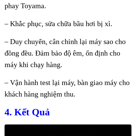
phay Toyama.
– Khắc phục, sửa chữa bầu hơi bị xì.
– Duy chuyển, cân chỉnh lại máy sao cho
đồng đều. Đảm bảo độ êm, ổn định cho
máy khi chạy hàng.
– Vận hành test lại máy, bàn giao máy cho
khách hàng nghiệm thu.
4. Kết Quả