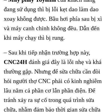
đang sử dụng thì bị lỗi kẹt dao làm dao
xoay không được. Bầu hơi phía sau bị xì
và máy canh chỉnh không đều. Dẫn đến
khi máy chạy thì bị rung.
– Sau khi tiếp nhận trường hợp này,
CNC24H
đánh giá đây là lỗi nhẹ và khá
thường gặp.
Nhưng để sửa chữa cần đòi
hỏi người thợ CNC phải có kinh nghiêm
lâu năm cả phần cơ lẫn phần điện. Để
tránh xảy ra sự cố trong quá trình sửa
chữa, nhằm đảm bảo thời gian sửa chữa