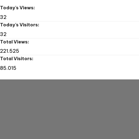
Tape
Today's Views:
Drill
32
Today's Visitors:
32
Total Views:
221.525
Total Visitors:
85.015